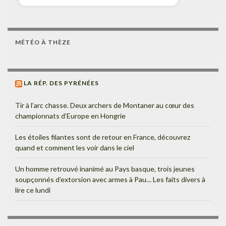
MÉTÉO À THÈZE
LA RÉP. DES PYRÉNÉES
Tir à l’arc chasse. Deux archers de Montaner au cœur des
championnats d’Europe en Hongrie
Les étoiles filantes sont de retour en France, découvrez
quand et comment les voir dans le ciel
Un homme retrouvé inanimé au Pays basque, trois jeunes
soupçonnés d’extorsion avec armes à Pau… Les faits divers à
lire ce lundi