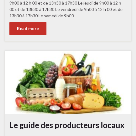
9h00 à 12 h 00 et de 13h30 à 17h30 Le jeudi de 9h00 à 12 h
00 et de 13h30 à 17h30 Le vendredi de 9h00 à 12 h 00 et de
13h30 à 17h30 Le samedi de 9h00 …
Read more
Le guide des producteurs locaux