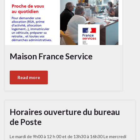
Maison France Service
Read more
Horaires ouverture du bureau
de Poste
Le mardi de 9h00 à 12 h 00 et de 13h30 à 16h30 Le mercredi