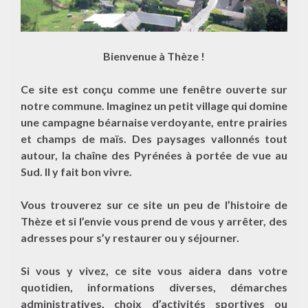
Bienvenue à Thèze !
Ce site est conçu comme une fenêtre ouverte sur
notre commune. Imaginez un petit village qui domine
une campagne béarnaise verdoyante, entre prairies
et champs de maïs. Des paysages vallonnés tout
autour, la chaîne des Pyrénées à portée de vue au
Sud. Il y fait bon vivre.
Vous trouverez sur ce site un peu de l’histoire de
Thèze et si l’envie vous prend de vous y arrêter, des
adresses pour s’y restaurer ou y séjourner.
Si vous y vivez, ce site vous aidera dans votre
quotidien, informations diverses, démarches
administratives, choix d’activités sportives ou