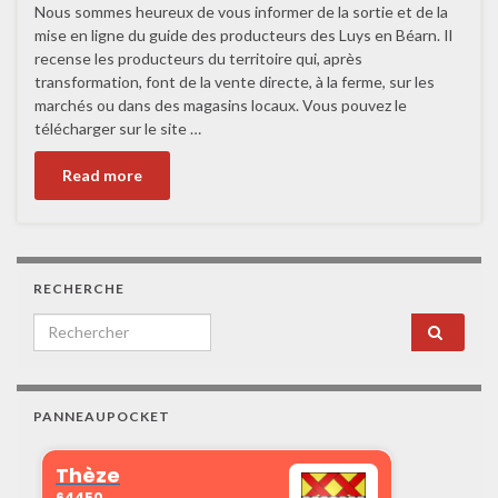
Nous sommes heureux de vous informer de la sortie et de la
mise en ligne du guide des producteurs des Luys en Béarn. Il
recense les producteurs du territoire qui, après
transformation, font de la vente directe, à la ferme, sur les
marchés ou dans des magasins locaux. Vous pouvez le
télécharger sur le site …
Read more
RECHERCHE
Search for:
PANNEAUPOCKET