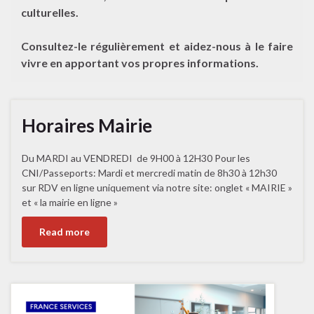
culturelles.
Consultez-le régulièrement et aidez-nous à le faire
vivre en apportant vos propres informations.
Horaires Mairie
Du MARDI au VENDREDI de 9H00 à 12H30 Pour les
CNI/Passeports: Mardi et mercredi matin de 8h30 à 12h30
sur RDV en ligne uniquement via notre site: onglet « MAIRIE »
et « la mairie en ligne »
Read more