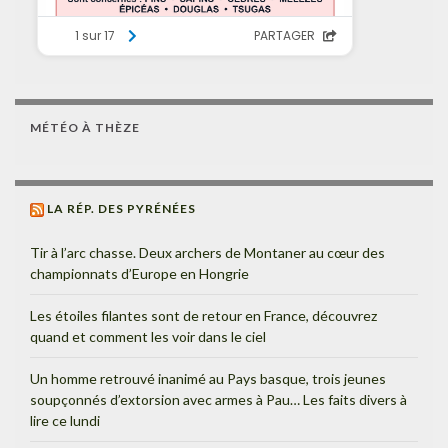
MÉTÉO À THÈZE
LA RÉP. DES PYRÉNÉES
Tir à l’arc chasse. Deux archers de Montaner au cœur des
championnats d’Europe en Hongrie
Les étoiles filantes sont de retour en France, découvrez
quand et comment les voir dans le ciel
Un homme retrouvé inanimé au Pays basque, trois jeunes
soupçonnés d’extorsion avec armes à Pau… Les faits divers à
lire ce lundi