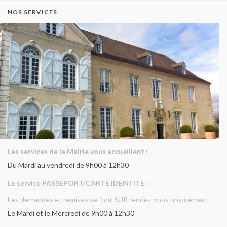
NOS SERVICES
Les services de la Mairie vous accueillent :
Du Mardi au vendredi de 9h00 à 12h30
Le service PASSEPORT/CARTE IDENTITE :
Les demandes et remises se font SUR rendez-vous uniquement :
Le Mardi et le Mercredi de 9h00 à 12h30