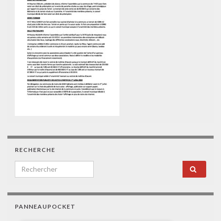
RECHERCHE
Search for:
PANNEAUPOCKET